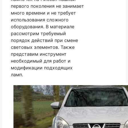
первого поколения не занимает
много времени и не требует
использования сложного
оборудования. В материале
рассмотрим требуемый
порядок действий при смене
световых элементов. Также
представим инструмент
необходимый для работ и
модификации подходящих
ламп.