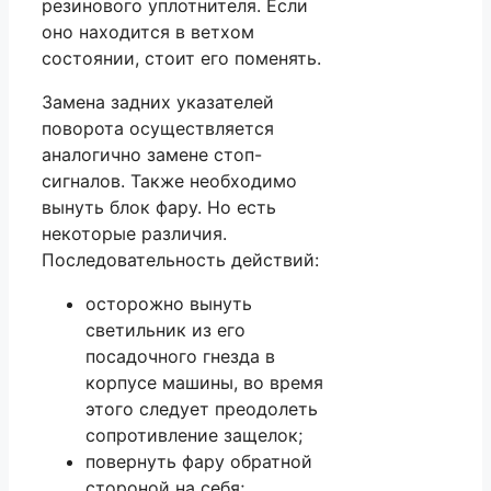
резинового уплотнителя. Если
оно находится в ветхом
состоянии, стоит его поменять.
Замена задних указателей
поворота осуществляется
аналогично замене стоп-
сигналов. Также необходимо
вынуть блок фару. Но есть
некоторые различия.
Последовательность действий:
осторожно вынуть
светильник из его
посадочного гнезда в
корпусе машины, во время
этого следует преодолеть
сопротивление защелок;
повернуть фару обратной
стороной на себя;