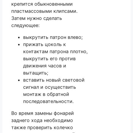
крепится обыкновенными
пластмассовыми клипсами.
Затем нужно сделать
следующее:
выкрутить патрон влево;
прижать цоколь к
контактам патрона плотно,
выкрутить его против
движения часов и
вытащить;
вставить новый световой
сигнал и осуществить
монтаж в обратной
последовательности.
Во время замены фонарей
заднего хода необходимо
также проверить колечко