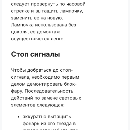
следует провернуть по часовой
стрелке и вытащить лампочку,
заменить ее на новую.
Лампочка использована без
цоколя, ее демонтаж
осуществляется легко.
Стоп сигналы
Чтобы добраться до стоп-
сигнала, необходимо первым
делом демонтировать блок-
фару. Последовательность
действий по замене световых
элементов следующая:
аккуратно вытащить
фонарь из его гнезда в