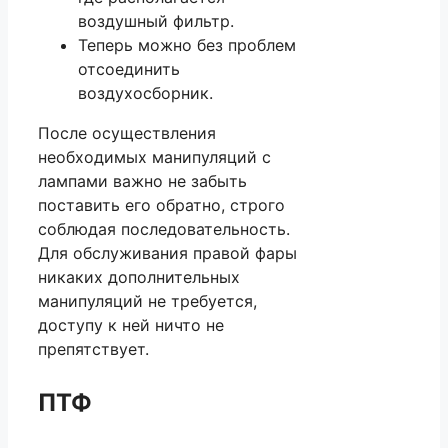
воздушный фильтр.
Теперь можно без проблем
отсоединить
воздухосборник.
После осуществления
необходимых манипуляций с
лампами важно не забыть
поставить его обратно, строго
соблюдая последовательность.
Для обслуживания правой фары
никаких дополнительных
манипуляций не требуется,
доступу к ней ничто не
препятствует.
ПТФ