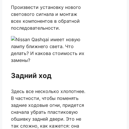
Произвести установку нового
светового сигнала и монтаж
всех компонентов в обратной
последовательности.
Задний ход
Здесь все несколько хлопотнее.
В частности, чтобы поменять
задние ходовые огни, придется
сначала убрать пластиковую
обшивку задней двери. Это не
так сложно, как кажется: она