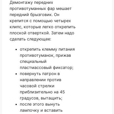
Демонтажу передних
противотуманных фар мешает
передний брызговик. Он
крепится с помощью четырех
клипс, которые легко открепить
плоской отверткой. Затем надо
сделать следующее:
открепить клемму питания
противотуманок, прижав
специальный
пластмассовый фиксатор;
повернуть патрон в
направлении против
часовой стрелки
приблизительно на 45
градусов, вытащить;
после этого вынуть
лампочку и вставить