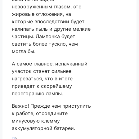
невооруженным глазом, это
жировые отложения, на
которые впоследствии будет
налипать пыль и другие мелкие
частицы. Лампочка будет
светить более тускло, чем
могла бы.
А самое главное, испачканный
участок станет сильнее
нагреваться, что в итоге
приведет к скорейшему
перегоранию лампы.
Важно! Прежде чем приступить
к работе, отсоедините
минусовую клемму
аккумуляторной батареи.