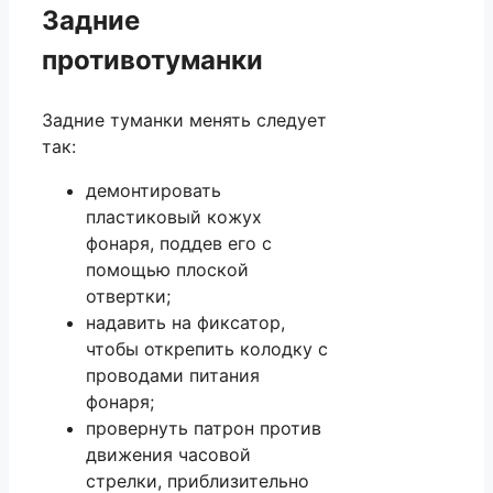
Задние
противотуманки
Задние туманки менять следует
так:
демонтировать
пластиковый кожух
фонаря, поддев его с
помощью плоской
отвертки;
надавить на фиксатор,
чтобы открепить колодку с
проводами питания
фонаря;
провернуть патрон против
движения часовой
стрелки, приблизительно