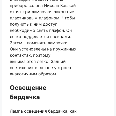
приборе салона Ниссан Кашкай
стоят три лампочки, закрытые
пластиковым плафоном. Чтобы
получить к ним доступ,
необходимо снять плафон. Он
легко поддевается пальцами.
Затем – поменять лампочки.
Они установлены на пружинных
контактах, поэтому
вынимаются легко. Задний
светильник в салоне устроен
аналогичным образом.
Освещение
бардачка
Лампа освещения бардачка, как