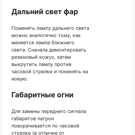
Дальний свет фар
Поменять лампу дальнего света
можно аналогично тому, как
меняется лампа ближнего
света. Сначала демонтировать
резиновый кожух, затем
выкрутить лампу против
часовой стрелки и поменять на
новую.
Габаритные огни
Для замены переднего сигнала
габаритов патрон
поворачивается по часовой
стрелке (в отличие от