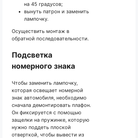
на 45 градусов;
вынуть патрон и заменить
лампочку.
Осуществить монтаж в
обратной последовательности.
Подсветка
номерного знака
Чтобы заменить лампочку,
которая освещает номерной
знак автомобиля, необходимо
сначала демонтировать плафон.
Он фиксируется с помощью
защелки на пружинке, которую
нужно поддеть плоской
отверткой, чтобы вывести из