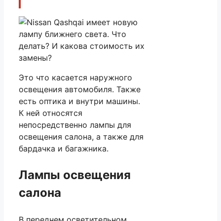
Это что касается наружного
освещения автомобиля. Также
есть оптика и внутри машины.
К ней относятся
непосредственно лампы для
освещения салона, а также для
бардачка и багажника.
Лампы освещения
салона
В переднем осветительном