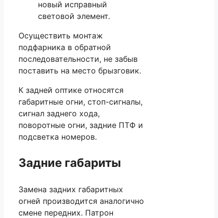
новый исправный
световой элемент.
Осуществить монтаж
подфарника в обратной
последовательности, не забыв
поставить на место брызговик.
К задней оптике относятся
габаритные огни, стоп-сигналы,
сигнал заднего хода,
поворотные огни, задние ПТФ и
подсветка номеров.
Задние габариты
Замена задних габаритных
огней производится аналогично
смене передних. Патрон