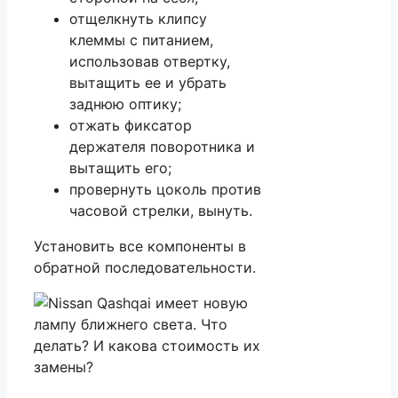
отщелкнуть клипсу
клеммы с питанием,
использовав отвертку,
вытащить ее и убрать
заднюю оптику;
отжать фиксатор
держателя поворотника и
вытащить его;
провернуть цоколь против
часовой стрелки, вынуть.
Установить все компоненты в
обратной последовательности.