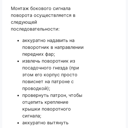
Монтаж бокового сигнала
поворота осуществляется в
следующей
последовательности:
аккуратно надавить на
поворотник в направлении
передних фар;
извлечь поворотник из
посадочного гнезда (при
этом его корпус просто
повиснет на патроне с
проводкой);
провернуть патрон, чтобы
отцепить крепление
крышки поворотного
сигнала;
аккуратно вытянуть