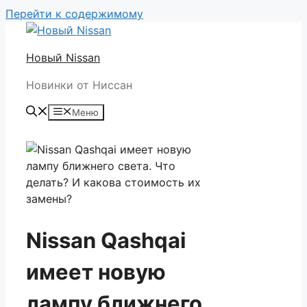
Перейти к содержимому
Новый Nissan
Новинки от Ниссан
Меню
Nissan Qashqai
имеет новую
лампу ближнего