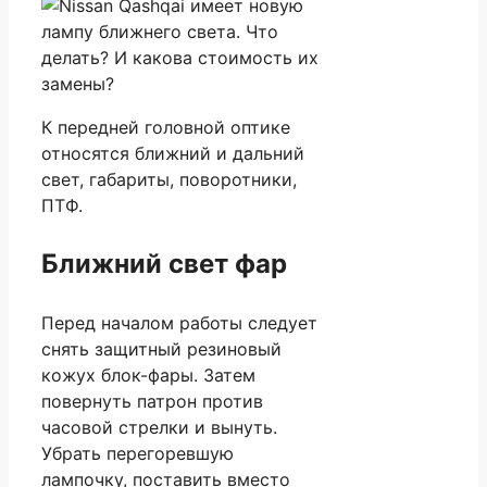
К передней головной оптике
относятся ближний и дальний
свет, габариты, поворотники,
ПТФ.
Ближний свет фар
Перед началом работы следует
снять защитный резиновый
кожух блок-фары. Затем
повернуть патрон против
часовой стрелки и вынуть.
Убрать перегоревшую
лампочку, поставить вместо