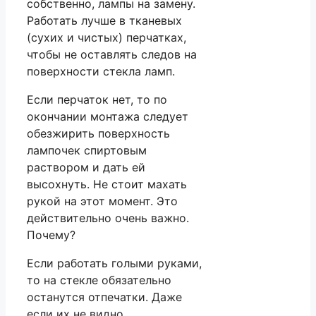
собственно, лампы на замену.
Работать лучше в тканевых
(сухих и чистых) перчатках,
чтобы не оставлять следов на
поверхности стекла ламп.
Если перчаток нет, то по
окончании монтажа следует
обезжирить поверхность
лампочек спиртовым
раствором и дать ей
высохнуть. Не стоит махать
рукой на этот момент. Это
действительно очень важно.
Почему?
Если работать голыми руками,
то на стекле обязательно
останутся отпечатки. Даже
если их не видно