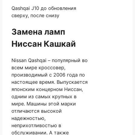
Qashqai J10 до обновления
сверху, после снизу
Замена ламп
Ниссан Кашкай
Nissan Qashqai – популярный во
всем мире кроссовер,
производимый с 2006 года по
настоящее время. Выпускается
японским концерном Ниссан,
одним из самых крупных в
мире. Машины этой марки
отличаются высокой
надежностью,
неприхотливостью в
обслуживании. А также