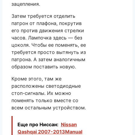
зацепления.
Затем требуется отделить
патрон от плафона, покрутив
его против движения стрелки
часов. Лампочка здесь — без
цоколя. Чтобы ее поменять, ее
требуется просто вытянуть из
патрона. А затем аналогичным
образом поставить новую.
Кроме этого, там же
расположены светодиодные
стоп-сигналы. Их можно
поменять только вместе со
всем остальным устройством.
Еще про Ниссан:
Nissan
Qashqai 2007-2013Manual