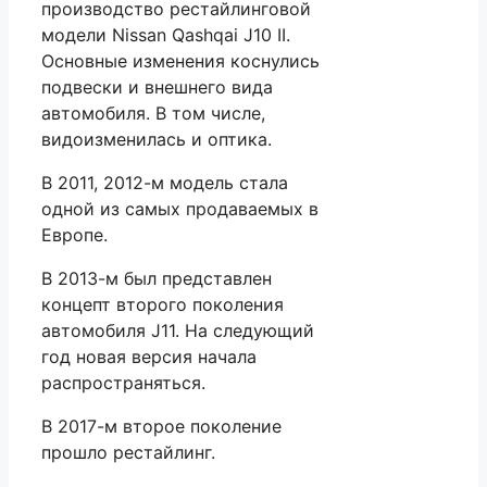
производство рестайлинговой
модели Nissan Qashqai J10 II.
Основные изменения коснулись
подвески и внешнего вида
автомобиля. В том числе,
видоизменилась и оптика.
В 2011, 2012-м модель стала
одной из самых продаваемых в
Европе.
В 2013-м был представлен
концепт второго поколения
автомобиля J11. На следующий
год новая версия начала
распространяться.
В 2017-м второе поколение
прошло рестайлинг.