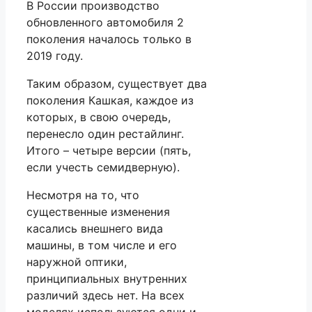
В России производство
обновленного автомобиля 2
поколения началось только в
2019 году.
Таким образом, существует два
поколения Кашкая, каждое из
которых, в свою очередь,
перенесло один рестайлинг.
Итого – четыре версии (пять,
если учесть семидверную).
Несмотря на то, что
существенные изменения
касались внешнего вида
машины, в том числе и его
наружной оптики,
принципиальных внутренних
различий здесь нет. На всех