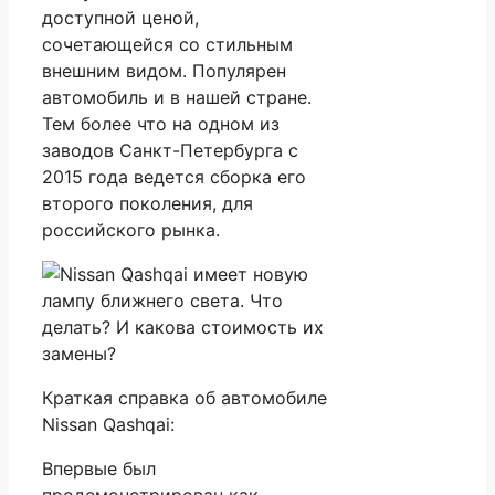
доступной ценой,
сочетающейся со стильным
внешним видом. Популярен
автомобиль и в нашей стране.
Тем более что на одном из
заводов Санкт-Петербурга с
2015 года ведется сборка его
второго поколения, для
российского рынка.
Краткая справка об автомобиле
Nissan Qashqai:
Впервые был