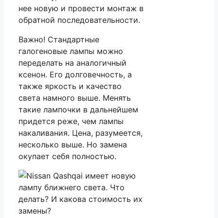
нее новую и провести монтаж в
обратной последовательности.
Важно! Стандартные
галогеновые лампы можно
переделать на аналогичный
ксенон. Его долговечность, а
также яркость и качество
света намного выше. Менять
такие лампочки в дальнейшем
придется реже, чем лампы
накаливания. Цена, разумеется,
несколько выше. Но замена
окупает себя полностью.