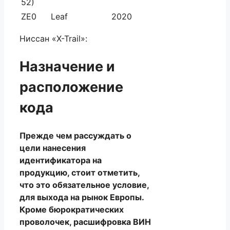
52)
ZE0
Leaf
2020
Ниссан «X-Trail»:
Назначение и
расположение
кода
Прежде чем рассуждать о
цели нанесения
идентификатора на
продукцию, стоит отметить,
что это обязательное условие,
для выхода на рынок Европы.
Кроме бюрократических
проволочек, расшифровка ВИН