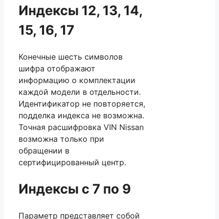
Индексы 12, 13, 14,
15, 16, 17
Конечные шесть символов
шифра отображают
информацию о комплектации
каждой модели в отдельности.
Идентификатор не повторяется,
подделка индекса не возможна.
Точная расшифровка VIN Nissan
возможна только при
обращении в
сертифицированный центр.
Индексы с 7 по 9
Параметр представляет собой