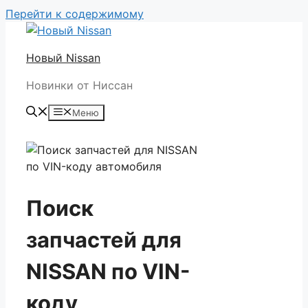
Перейти к содержимому
Новый Nissan
Новинки от Ниссан
Меню
Поиск
запчастей для
NISSAN по VIN-
коду