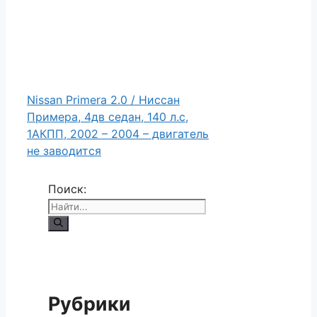
Nissan Primera 2.0 / Ниссан
Примера, 4дв седан, 140 л.с,
1АКПП, 2002 – 2004 – двигатель
не заводится
Поиск:
Рубрики