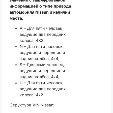
информацией о типе привода
автомобиля Nissan и наличии
места.
A – Для пяти человек,
ведущие два передних
колеса, 4Х2;
N – Для пяти человек,
ведущие и передние и
задние колёса, 4х4;
S – Для семи человек,
ведущие и передние и
задние колёса, 4х4;
U – Для пяти человек,
ведущие два передних
колеса, 4х2.
Структура VIN Nissan: