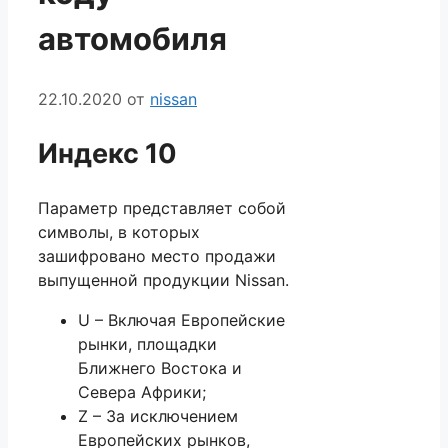
автомобиля
22.10.2020
от
nissan
Индекс 10
Параметр представляет собой
символы, в которых
зашифровано место продажи
выпущенной продукции Nissan.
U – Включая Европейские
рынки, площадки
Ближнего Востока и
Севера Африки;
Z – За исключением
Европейских рынков,