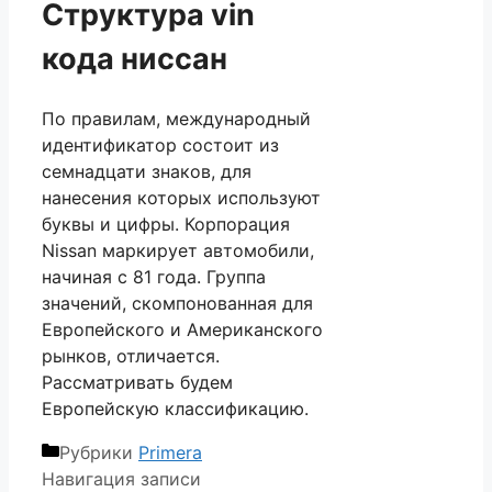
Структура vin
кода ниссан
По правилам, международный
идентификатор состоит из
семнадцати знаков, для
нанесения которых используют
буквы и цифры. Корпорация
Nissan маркирует автомобили,
начиная с 81 года. Группа
значений, скомпонованная для
Европейского и Американского
рынков, отличается.
Рассматривать будем
Европейскую классификацию.
Рубрики
Primera
Навигация записи