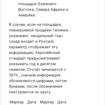
площадок Ближнего
Востока, Севера Африки и
Америки.
В случае, если на площадке,
планируемой продажи техники,
указывают «модельный год»
(сюда входит и Россия),
параметр отображает эту
информацию. Европейский
стандарт предусматривает
указывать год в десятом
символе. Отсчёт начинается с
1971г., сначала информация
обозначаются цифрами, потом
буквами, после обозначения
повторяются по кругу.
Маркер
Дата
Маркер
Дата