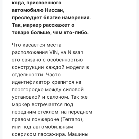
кода, присвоенного
автомобилю Ниссан,
преследует благие намерения.
Так, маркер расскажет о
товаре больше, чем кто-либо.
Что касается места
расположения VIN, на Nissan
это связано с особенностью
конструкции каждой модели в
отдельности. Часто
идентификатор крепится на
перегородке между силовой
установкой и салоном. Так же
маркер встречается под
передним стеклом, на переднем
правом лонжероне (Terrano),
или под автомобильным
ковриком пассажира. Машины