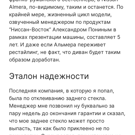
Almera, по-видимому, таким и останется. По
крайней мере, жизненный цикл модели,
озвученный менеджером по продуктам
“Ниссан-Восток” Александром Пониным в
рамках презентации машины, составляет 5
лет. И даже если Альмера переживет
рестайлинг, не факт, что диван будет таким
образом доработан.
Эталон надежности
Последняя компания, в которую я попал,
была по отклеиванию заднего стекла.
Менеджер мне позвонил ну буквально за
пару недель до окончания гарантии и сказал,
что мое заднее стекло может просто
выпасть, так как было приклеено не по