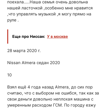
поехала…..Наша семья очень довольна
нашей ласточкой ,особенно мне нравится
,что управлять музыкой ,я могу прямо на
руле .
Еще про Ниссан:
У в москве
28 марта 2020 г.
Nissan Almera седан 2020
10
Взял ещё 4 года назад Almera, до сих пор
считаю, что с выбором не ошибся, так как за
свои деньги довольно неплохая машина с
умеренным расходом ГСМ. По городу езжу