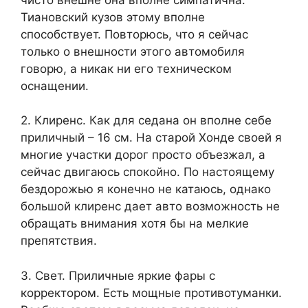
Тиановский кузов этому вполне
способствует. Повторюсь, что я сейчас
только о внешности этого автомобиля
говорю, а никак ни его техническом
оснащении.
2. Клиренс. Как для седана он вполне себе
приличный – 16 см. На старой Хонде своей я
многие участки дорог просто объезжал, а
сейчас двигаюсь спокойно. По настоящему
бездорожью я конечно не катаюсь, однако
большой клиренс дает авто возможность не
обращать внимания хотя бы на мелкие
препятствия.
3. Свет. Приличные яркие фары с
корректором. Есть мощные противотуманки.