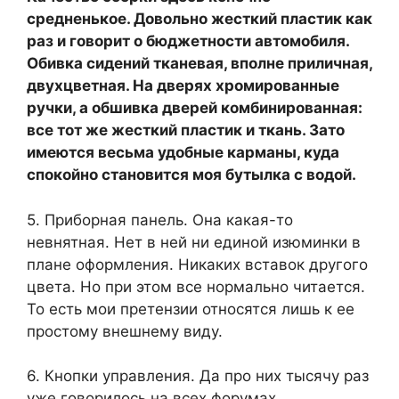
средненькое. Довольно жесткий пластик как
раз и говорит о бюджетности автомобиля.
Обивка сидений тканевая, вполне приличная,
двухцветная. На дверях хромированные
ручки, а обшивка дверей комбинированная:
все тот же жесткий пластик и ткань. Зато
имеются весьма удобные карманы, куда
спокойно становится моя бутылка с водой.
5. Приборная панель. Она какая-то
невнятная. Нет в ней ни единой изюминки в
плане оформления. Никаких вставок другого
цвета. Но при этом все нормально читается.
То есть мои претензии относятся лишь к ее
простому внешнему виду.
6. Кнопки управления. Да про них тысячу раз
уже говорилось на всех форумах.