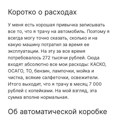
Коротко о расходах
У меня есть хорошая привычка записывать
все то, что я трачу на автомобиль. Поэтому я
всегда могу точно сказать, сколько и на
какую машину потратил за время ее
эксплуатации. На эту за все время
потребовалось 272 тысячи рублей. Сюда
входят абсолютно все мои расходы: КАСКО,
ОСАГО, ТО, бензин, лампочки, мойка и
чистка, всякие салфеточки, освежители.
Итого выходит, что я трачу в месяц 7 000
рублей с копейками. На мой взгляд, эта
сумма вполне нормальная.
Об автоматической коробке