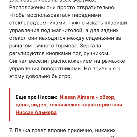
Расположены они просто отвратительно.
Чтобы воспользоваться передними
стеклоподъемниками, нужно искать клавиши
управления под магнитолой, а для задних
стекол они находятся между сиденьями за
рычагом ручного тормоза. Зеркала
регулируются кнопками под ручником.
Сигнал веселит расположением на рычажке
управления поворотниками. Но привык я к
этому довольно быстро.
Еще про Ниссан:
Nissan Almera - обзор,
цены, видео, технические характеристики
Ниссан Альмера
7. Печка греет вполне прилично, никаких