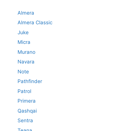
Almera
Almera Classic
Juke
Micra
Murano
Navara
Note
Pathfinder
Patrol
Primera
Qashqai
Sentra
Teana