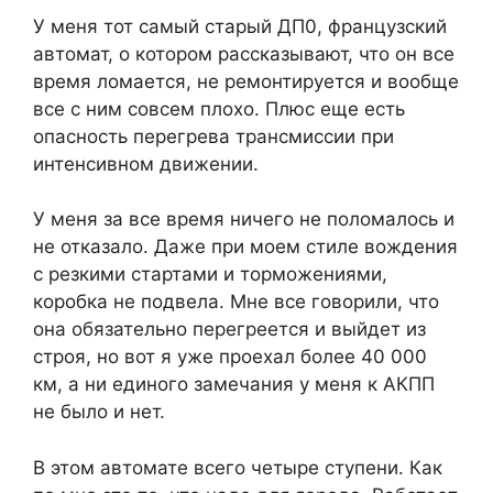
У меня тот самый старый ДП0, французский
автомат, о котором рассказывают, что он все
время ломается, не ремонтируется и вообще
все с ним совсем плохо. Плюс еще есть
опасность перегрева трансмиссии при
интенсивном движении.
У меня за все время ничего не поломалось и
не отказало. Даже при моем стиле вождения
с резкими стартами и торможениями,
коробка не подвела. Мне все говорили, что
она обязательно перегреется и выйдет из
строя, но вот я уже проехал более 40 000
км, а ни единого замечания у меня к АКПП
не было и нет.
В этом автомате всего четыре ступени. Как