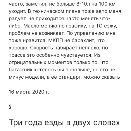
часто, заметил, не больше 8-10л на 100 км
уходит. В техническом плане тоже авто меня
радует, не приходится часто менять что-
либо. Масло меняю по графику, на ТО езжу,
проблем не возникает. По управлению мне
тоже нравится, МКПП не барахлит, что
хорошо. Скорость набирает неплохо, по
трассе это особенно чувствуется. Из
отрицательных моментов только то, что
багажник хотелось бы побольше, но это не
минус модели, а её стандарт, можно сказать
16 марта 2020 г.
§
Три года езды в двух словах