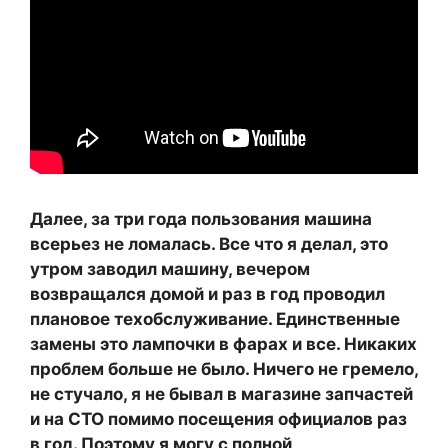
Далее, за три года пользования машина
всерьез не ломалась. Все что я делал, это
утром заводил машину, вечером
возвращался домой и раз в год проводил
плановое техобслуживание. Единственные
замены это лампочки в фарах и все. Никаких
проблем больше не было. Ничего не гремело,
не стучало, я не бывал в магазине запчастей
и на СТО помимо посещения официалов раз
в год. Поэтому я могу с полной