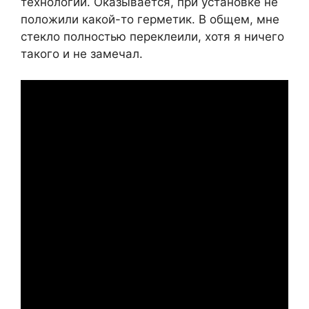
технологии. Оказывается, при установке не
положили какой-то герметик. В общем, мне
стекло полностью переклеили, хотя я ничего
такого и не замечал.