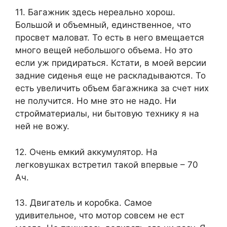
11. Багажник здесь нереально хорош.
Большой и объемный, единственное, что
просвет маловат. То есть в него вмещается
много вещей небольшого объема. Но это
если уж придираться. Кстати, в моей версии
задние сиденья еще не раскладываются. То
есть увеличить объем багажника за счет них
не получится. Но мне это не надо. Ни
стройматериалы, ни бытовую технику я на
ней не вожу.
12. Очень емкий аккумулятор. На
легковушках встретил такой впервые – 70
Ач.
13. Двигатель и коробка. Самое
удивительное, что мотор совсем не ест