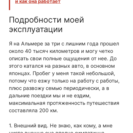
и как она работает
Подробности моей
эксплуатации
Я на Альмере за три с лишним года прошел
около 40 тысяч километров и могу четко
описать свои полные ощущения от нее. До
этого катался на разных авто, в основном
японцах. Пробег у меня такой небольшой,
потому что езжу только на работу с работы,
плюс развожу семью периодически, а в
дальние поездки мы и не ездим,
максимальная протяженность путешествия
составляла 200 км.
1. Внешний вид. Не знаю, как кому, а мне
чисто внешне она вполне симпатична.