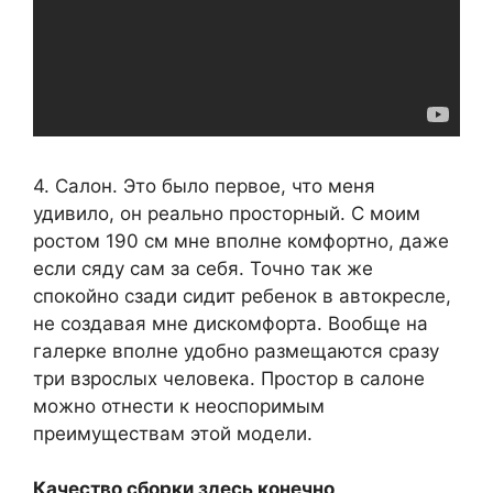
4. Салон. Это было первое, что меня
удивило, он реально просторный. С моим
ростом 190 см мне вполне комфортно, даже
если сяду сам за себя. Точно так же
спокойно сзади сидит ребенок в автокресле,
не создавая мне дискомфорта. Вообще на
галерке вполне удобно размещаются сразу
три взрослых человека. Простор в салоне
можно отнести к неоспоримым
преимуществам этой модели.
Качество сборки здесь конечно