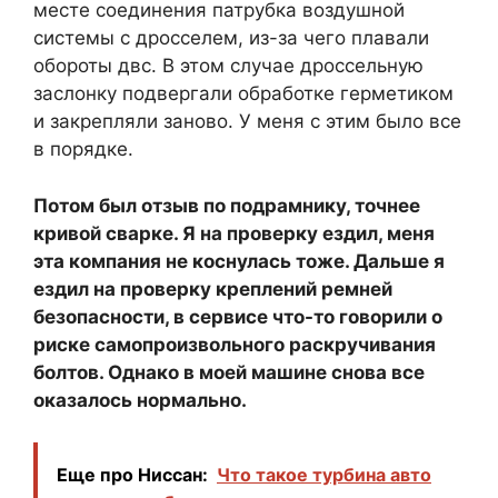
месте соединения патрубка воздушной
системы с дросселем, из-за чего плавали
обороты двс. В этом случае дроссельную
заслонку подвергали обработке герметиком
и закрепляли заново. У меня с этим было все
в порядке.
Потом был отзыв по подрамнику, точнее
кривой сварке. Я на проверку ездил, меня
эта компания не коснулась тоже. Дальше я
ездил на проверку креплений ремней
безопасности, в сервисе что-то говорили о
риске самопроизвольного раскручивания
болтов. Однако в моей машине снова все
оказалось нормально.
Еще про Ниссан:
Что такое турбина авто