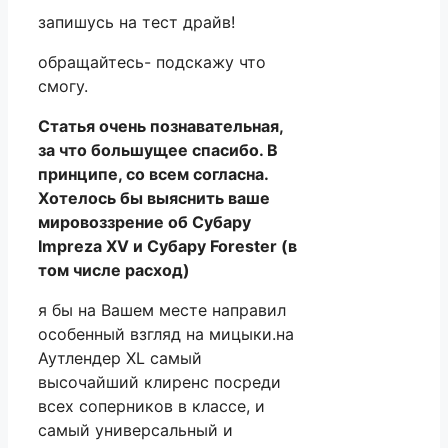
запишусь на тест драйв!
обращайтесь- подскажу что
смогу.
Статья очень познавательная,
за что большущее спасибо. В
принципе, со всем согласна.
Хотелось бы выяснить ваше
мировоззрение об Субару
Impreza XV и Субару Forester (в
том числе расход)
я бы на Вашем месте направил
особенный взгляд на мицыки.на
Аутлендер XL самый
высочайший клиренс посреди
всех соперников в классе, и
самый универсальный и