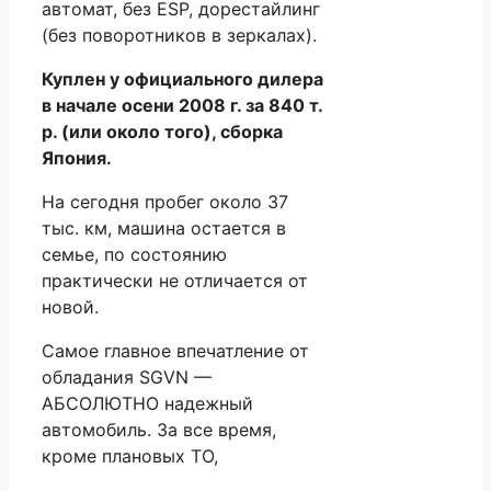
автомат, без ESP, дорестайлинг
(без поворотников в зеркалах).
Куплен у официального дилера
в начале осени 2008 г. за 840 т.
р. (или около того), сборка
Япония.
На сегодня пробег около 37
тыс. км, машина остается в
семье, по состоянию
практически не отличается от
новой.
Самое главное впечатление от
обладания SGVN —
АБСОЛЮТНО надежный
автомобиль. За все время,
кроме плановых ТО,