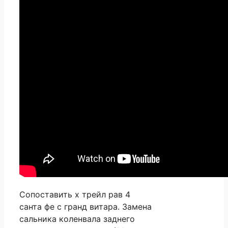
Сопоставить х трейл рав 4
санта фе с гранд витара. Замена
сальника коленвала заднего