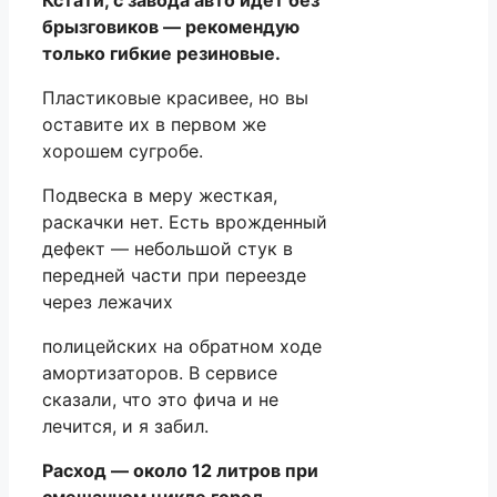
брызговиков — рекомендую
только гибкие резиновые.
Пластиковые красивее, но вы
оставите их в первом же
хорошем сугробе.
Подвеска в меру жесткая,
раскачки нет. Есть врожденный
дефект — небольшой стук в
передней части при переезде
через лежачих
полицейских на обратном ходе
амортизаторов. В сервисе
сказали, что это фича и не
лечится, и я забил.
Расход — около 12 литров при
смешанном цикле город-