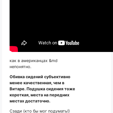
как в американцах &md
непонятно.
Обивка сидений субъективно
менее качественная, чем в
Витаре. Подушка сидения тоже
короткая, места на передних
местах достаточно.
Сзади (кто бы мог подумать!)