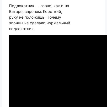
Подлокотник — говно, как и на
Витаре, впрочем. Короткий,
руку не положишь. Почему
японцы не сделали нормальный
подлокотник,