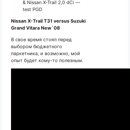
& Nissan X-Trail 2,0 dCi —
test PGD
Nissan X-Trail T31 versus Suzuki
Grand Vitara New`08
В свое время стоял перед
выбором бюджетного
паркетника, и возможно, мой
опыт будет кому-то полезным.