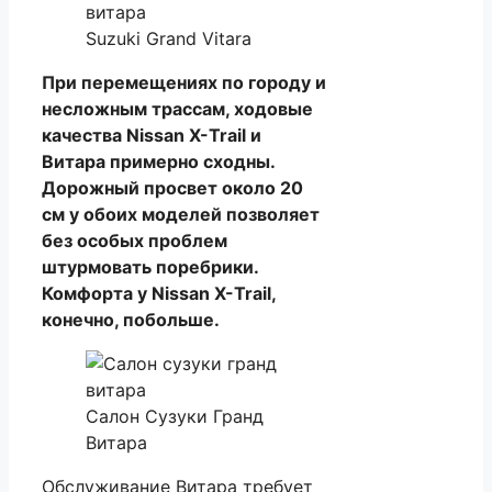
Suzuki Grand Vitara
При перемещениях по городу и
несложным трассам, ходовые
качества Nissan X-Trail и
Витара примерно сходны.
Дорожный просвет около 20
см у обоих моделей позволяет
без особых проблем
штурмовать поребрики.
Комфорта у Nissan X-Trail,
конечно, побольше.
Салон Сузуки Гранд
Витара
Обслуживание Витара требует