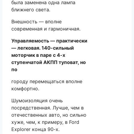
была заменена одна лампа
ближнего света.
Внешность — вполне
современная и гармоничная.
Управляемость — практически
— легковая. 140-сильный
моторчик в паре с 4-х
ступенчатой АКПП туповат, но
по
городу перемещаться вполне
комфортно.
Шумоизоляция очень
посредственная. Лучше, чем в
отечественных авто, но сильно
хуже, чем, к примеру, в Ford
Explorer конца 90-х.