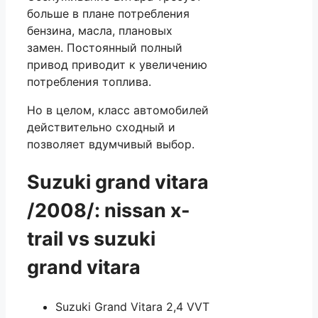
больше в плане потребления
бензина, масла, плановых
замен. Постоянный полный
привод приводит к увеличению
потребления топлива.
Но в целом, класс автомобилей
действительно сходный и
позволяет вдумчивый выбор.
Suzuki grand vitara
/2008/: nissan x-
trail vs suzuki
grand vitara
Suzuki Grand Vitara 2,4 VVT