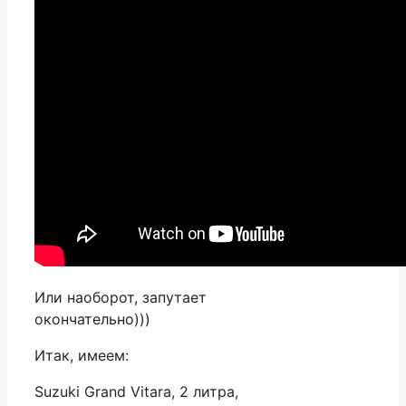
Или наоборот, запутает
окончательно)))
Итак, имеем:
Suzuki Grand Vitara, 2 литра,