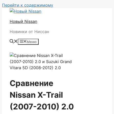
Перейти к содержимому
Новый Nissan
Новинки от Ниссан
Меню
Сравнение
Nissan X-Trail
(2007-2010) 2.0