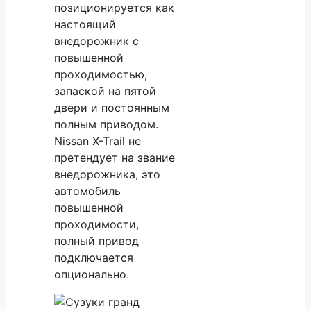
позиционируется как
настоящий
внедорожник с
повышенной
проходимостью,
запаской на пятой
двери и постоянным
полным приводом.
Nissan X-Trail не
претендует на звание
внедорожника, это
автомобиль
повышенной
проходимости,
полный привод
подключается
опционально.