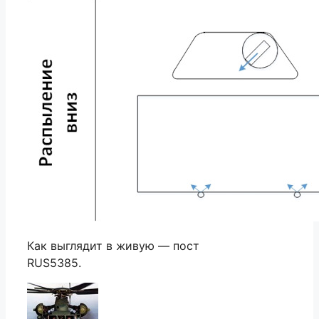
Как выглядит в живую — пост
RUS5385.