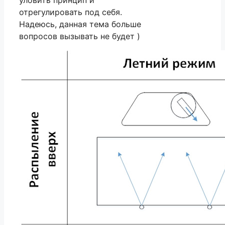
уловить принцип и
отрегулировать под себя.
Надеюсь, данная тема больше
вопросов вызывать не будет )