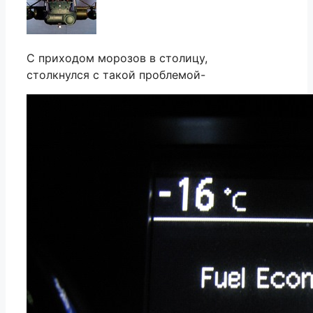
С приходом морозов в столицу,
столкнулся с такой проблемой-