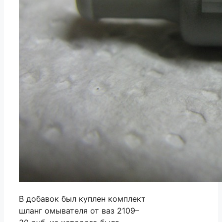
В добавок был куплен комплект
шланг омывателя от ваз 2109–