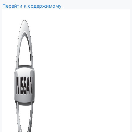
Перейти к содержимому