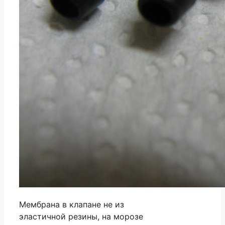
Мембрана в клапане не из
эластичной резины, на морозе