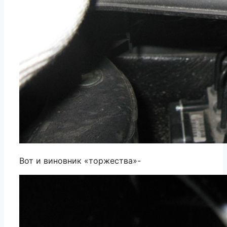
Вот и виновник «торжества»-