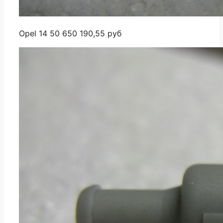
Opel 14 50 650 190,55 руб