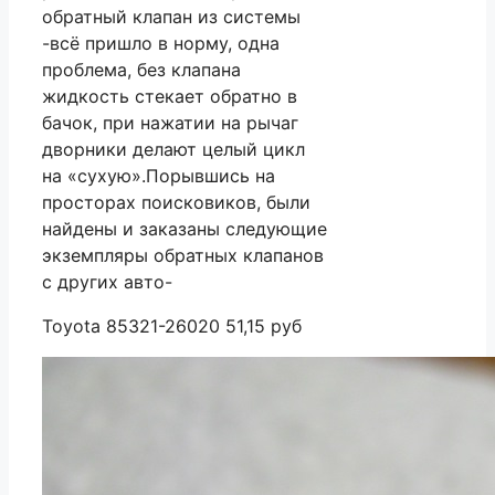
обратный клапан из системы
-всё пришло в норму, одна
проблема, без клапана
жидкость стекает обратно в
бачок, при нажатии на рычаг
дворники делают целый цикл
на «сухую».Порывшись на
просторах поисковиков, были
найдены и заказаны следующие
экземпляры обратных клапанов
с других авто-
Toyota 85321-26020 51,15 руб