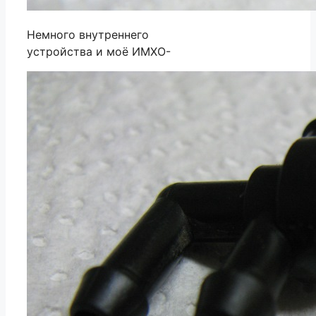
Немного внутреннего
устройства и моё ИМХО-