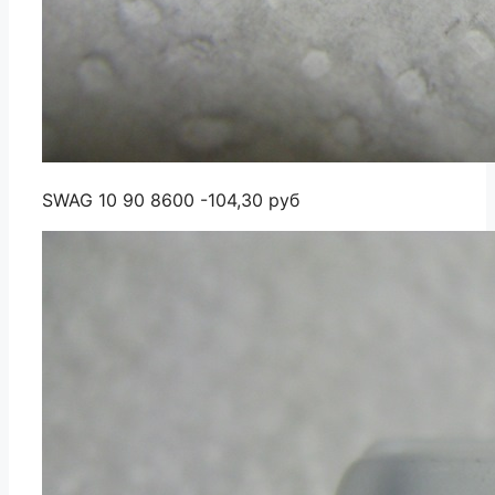
SWAG 10 90 8600 -104,30 руб