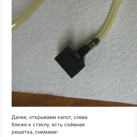
Далее, открываем капот, слева
ближе к стеклу, есть съёмная
решетка, снимаем-