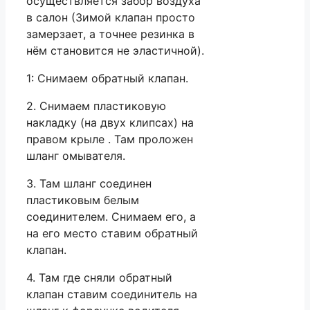
осуществляется забор воздуха
в салон (Зимой клапан просто
замерзает, а точнее резинка в
нём становится не эластичной).
1: Снимаем обратный клапан.
2. Снимаем пластиковую
накладку (на двух клипсах) на
правом крыле . Там проложен
шланг омывателя.
3. Там шланг соединен
пластиковым белым
соединителем. Снимаем его, а
на его место ставим обратный
клапан.
4. Там где сняли обратный
клапан ставим соединитель на