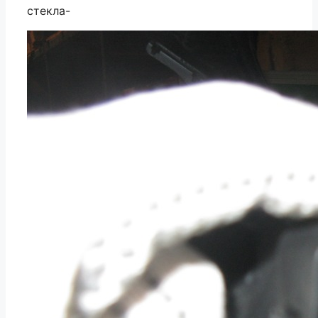
стекла-