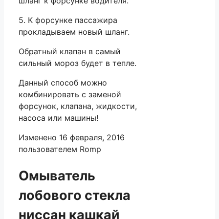
шланг к форсунке водителя.
5. К форсунке пассажира
прокладываем новый шланг.
Обратный клапан в самый
сильный мороз будет в тепле.
Данный способ можно
комбинировать с заменой
форсунок, клапана, жидкости,
насоса или машины!
Изменено 16 февраля, 2016
пользователем Romp
Омыватель
лобового стекла
ниссан кашкай