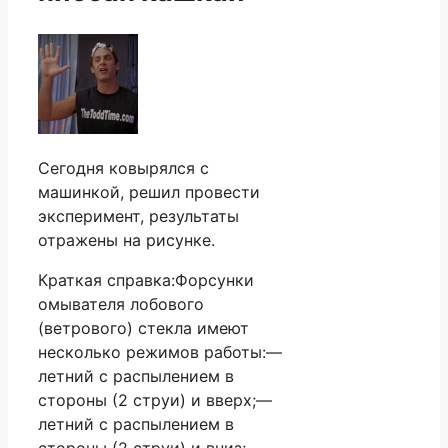
Сегодня ковырялся с
машинкой, решил провести
эксперимент, результаты
отражены на рисунке.
Краткая справка:Форсунки
омывателя лобового
(ветрового) стекла имеют
несколько режимов работы:—
летний с распылением в
стороны (2 струи) и вверх;—
летний с распылением в