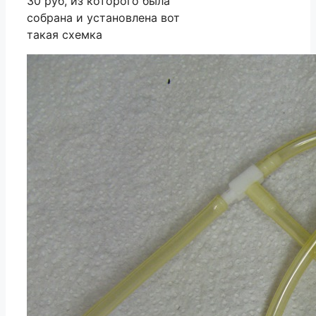
30 руб, из которого была
собрана и установлена вот
такая схемка