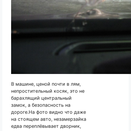
В машине, ценой почти в лям,
непростительный косяк, это не
барахлящий центральный
замок, а безопасность на
дороге.На фото видно что даже
на стоящем авто, незамерзайка
едва переплёвывает дворник,