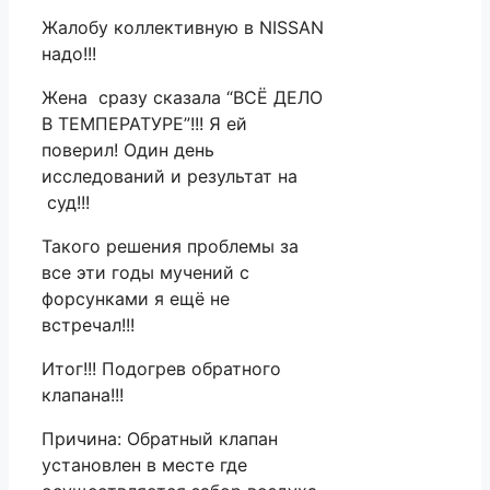
Жалобу коллективную в NISSAN
надо!!!
Жена сразу сказала “ВСЁ ДЕЛО
В ТЕМПЕРАТУРЕ”!!! Я ей
поверил! Один день
исследований и результат на
суд!!!
Такого решения проблемы за
все эти годы мучений с
форсунками я ещё не
встречал!!!
Итог!!! Подогрев обратного
клапана!!!
Причина: Обратный клапан
установлен в месте где