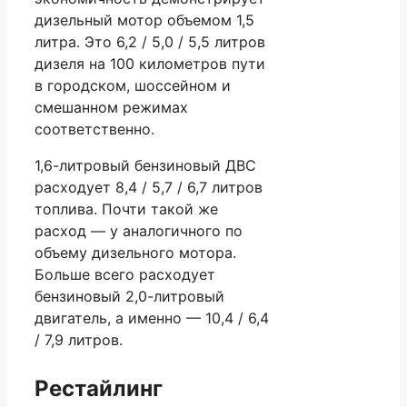
дизельный мотор объемом 1,5
литра. Это 6,2 / 5,0 / 5,5 литров
дизеля на 100 километров пути
в городском, шоссейном и
смешанном режимах
соответственно.
1,6-литровый бензиновый ДВС
расходует 8,4 / 5,7 / 6,7 литров
топлива. Почти такой же
расход — у аналогичного по
объему дизельного мотора.
Больше всего расходует
бензиновый 2,0-литровый
двигатель, а именно — 10,4 / 6,4
/ 7,9 литров.
Рестайлинг