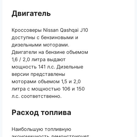
Двигатель
Кроссоверы Nissan Qashqai J10
доступны с бензиновыми и
дизельными моторами.
Двигатели на бензине объемом
1,6 / 2,0 литра выдают
мощность 141 л.с. Дизельные
версии представлены
моторами объемом 1,5 и 2,0
литра с мощностью 106 и 150
л.с. соответственно.
Расход топлива
Наибольшую топливную
экономичность демонстрирует