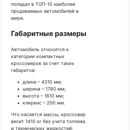
попадал в ТОП-10 наиболее
продаваемых автомобилей в
мире.
Габаритные размеры
Автомобиль относится к
категории компактных
кроссоверов за счет таких
габаритов:
длина – 4310 мм;
ширина – 1780 мм;
высота – 1610 мм;
клиренс – 200 мм.
Что касается массы, кроссовер
весит 1410 кг без учета топлива
и технических жидкостей.