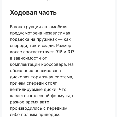
Ходовая часть
В конструкции автомобиля
предусмотрена независимая
подвеска на пружинах — как
спереди, так и сзади. Размер
колес соответствует R16 и R17
в зависимости от
комплектации кроссовера. На
обеих осях реализована
дисковая тормозная система,
причем спереди стоят
вентилируемые диски. Что
касается колесной формулы, в
разное время авто
производились с передним
либо полным приводом.