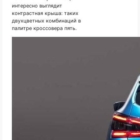
интересно выглядит
контрастная крыша: таких
двухцветных комбинаций в
палитре кроссовера пять.