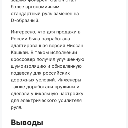
более эргономичным,
стандартный руль заменен на
D-образный.
Интересно, что для продажи в
России была разработана
адаптированная версия Ниссан
Кашкай. В таком исполнении
кроссовер получил улучшенную
шумоизоляцию и обновленную
подвеску для российских
дорожных условий. Инженеры
также доработали пружины и
сделали уникальную настройку
для электрического усилителя
руля.
Выводы