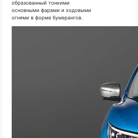
образованный тонкими
основными фарами и ходовыми
огнями в форме бумерангов.