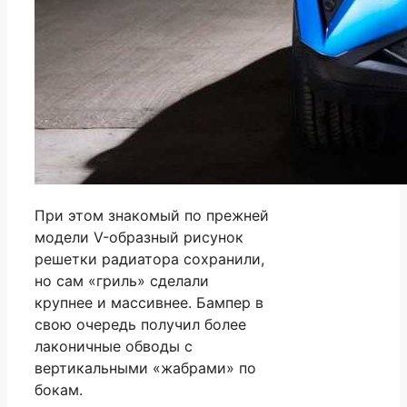
При этом знакомый по прежней
модели V-образный рисунок
решетки радиатора сохранили,
но сам «гриль» сделали
крупнее и массивнее. Бампер в
свою очередь получил более
лаконичные обводы с
вертикальными «жабрами» по
бокам.