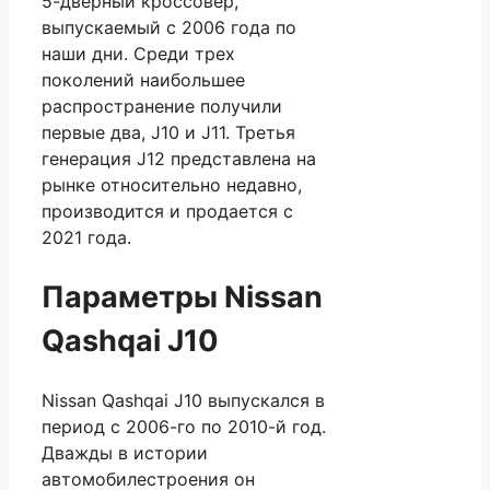
5-дверный кроссовер,
выпускаемый с 2006 года по
наши дни. Среди трех
поколений наибольшее
распространение получили
первые два, J10 и J11. Третья
генерация J12 представлена на
рынке относительно недавно,
производится и продается с
2021 года.
Параметры Nissan
Qashqai J10
Nissan Qashqai J10 выпускался в
период с 2006-го по 2010-й год.
Дважды в истории
автомобилестроения он