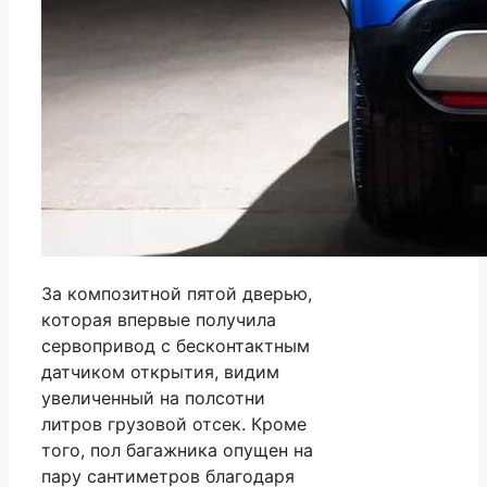
За композитной пятой дверью,
которая впервые получила
сервопривод с бесконтактным
датчиком открытия, видим
увеличенный на полсотни
литров грузовой отсек. Кроме
того, пол багажника опущен на
пару сантиметров благодаря