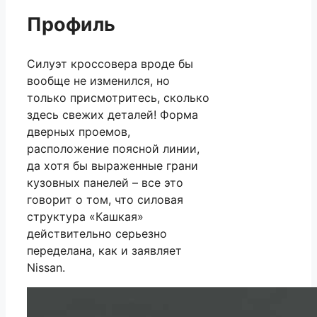
Профиль
Силуэт кроссовера вроде бы
вообще не изменился, но
только присмотритесь, сколько
здесь свежих деталей! Форма
дверных проемов,
расположение поясной линии,
да хотя бы выраженные грани
кузовных панелей – все это
говорит о том, что силовая
структура «Кашкая»
действительно серьезно
переделана, как и заявляет
Nissan.