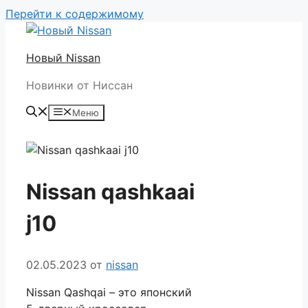
Перейти к содержимому
Новый Nissan
Новинки от Ниссан
Меню
Nissan qashkaai
j10
02.05.2023
от
nissan
Nissan Qashqai – это японский