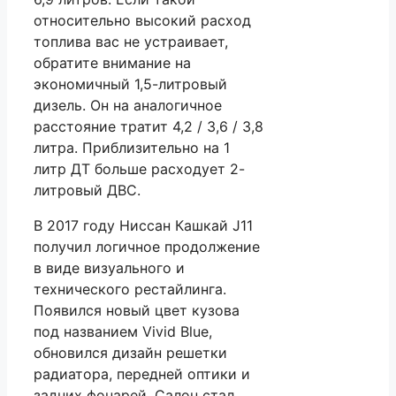
относительно высокий расход
топлива вас не устраивает,
обратите внимание на
экономичный 1,5-литровый
дизель. Он на аналогичное
расстояние тратит 4,2 / 3,6 / 3,8
литра. Приблизительно на 1
литр ДТ больше расходует 2-
литровый ДВС.
В 2017 году Ниссан Кашкай J11
получил логичное продолжение
в виде визуального и
технического рестайлинга.
Появился новый цвет кузова
под названием Vivid Blue,
обновился дизайн решетки
радиатора, передней оптики и
задних фонарей. Салон стал