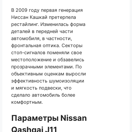
В 2009 году первая генерация
Ниссан Кашкай претерпела
рестайлинг. Изменилась форма
деталей в передней части
автомобиля, в частности,
фронтальная оптика. Секторы
стоп-сигналов поменяли свое
местоположение и обзавелись
прозрачными элементами. По
объективным оценкам выросли
эффективность шумоизоляции
и мягкость подвески, что
сделало автомобиль более
комфортным.
Параметры Nissan
Qashqai J11