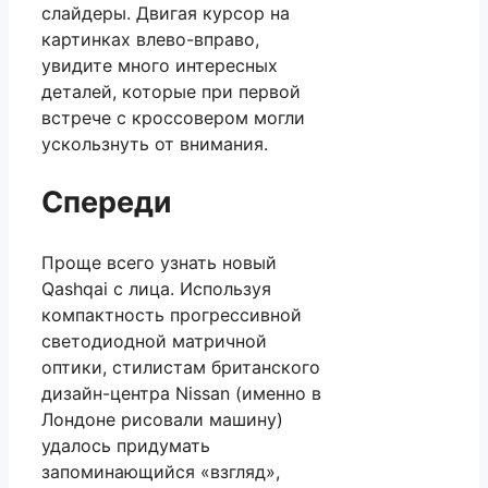
слайдеры. Двигая курсор на
картинках влево-вправо,
увидите много интересных
деталей, которые при первой
встрече с кроссовером могли
ускользнуть от внимания.
Спереди
Проще всего узнать новый
Qashqai с лица. Используя
компактность прогрессивной
светодиодной матричной
оптики, стилистам британского
дизайн-центра Nissan (именно в
Лондоне рисовали машину)
удалось придумать
запоминающийся «взгляд»,