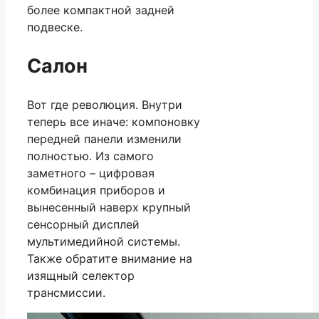
более компактной задней
подвеске.
Салон
Вот где революция. Внутри
теперь все иначе: компоновку
передней панели изменили
полностью. Из самого
заметного – цифровая
комбинация приборов и
вынесенный наверх крупный
сенсорный дисплей
мультимедийной системы.
Также обратите внимание на
изящный селектор
трансмиссии.