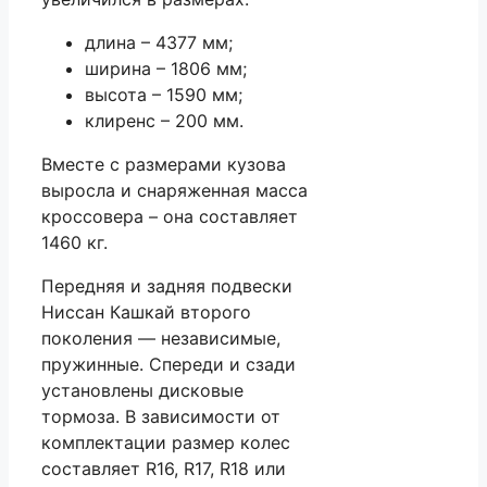
длина – 4377 мм;
ширина – 1806 мм;
высота – 1590 мм;
клиренс – 200 мм.
Вместе с размерами кузова
выросла и снаряженная масса
кроссовера – она составляет
1460 кг.
Передняя и задняя подвески
Ниссан Кашкай второго
поколения — независимые,
пружинные. Спереди и сзади
установлены дисковые
тормоза. В зависимости от
комплектации размер колес
составляет R16, R17, R18 или