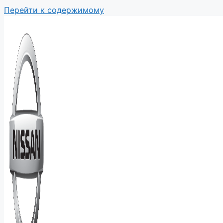
Перейти к содержимому