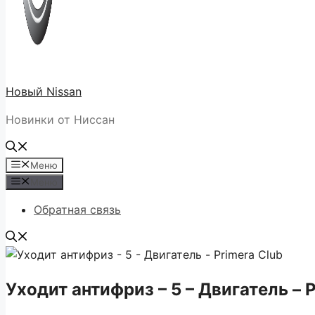
Новый Nissan
Новинки от Ниссан
Меню
Меню
Обратная связь
Уходит антифриз – 5 – Двигатель – 