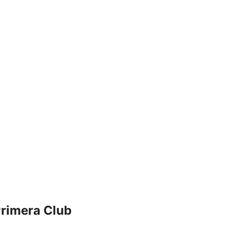
Primera Club