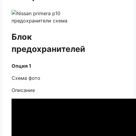
Блок
предохранителей
Опция 1
Схема фото
Описание