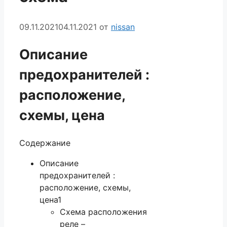
09.11.2021
04.11.2021
от
nissan
Описание
предохранителей :
расположение,
схемы, цена
Содержание
Описание
предохранителей :
расположение, схемы,
цена1
Схема расположения
реле –