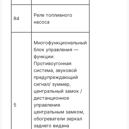
Реле топливного
R4
насоса
Многофункциональный
блок управления —
функции:
Противоугонная
система, звуковой
предупреждающий
сигнал/ зуммер,
центральный замок /
дистанционное
5
управление
центральным замком,
обогреватели зеркал
заднего видана