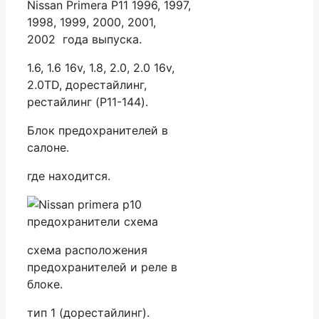
Nissan Primera P11 1996, 1997,
1998, 1999, 2000, 2001,
2002 года выпуска.
1.6, 1.6 16v, 1.8, 2.0, 2.0 16v,
2.0TD, дорестайлинг,
рестайлинг (P11-144).
Блок предохранителей в
салоне.
где находится.
схема расположения
предохранителей и реле в
блоке.
тип 1 (дорестайлинг).