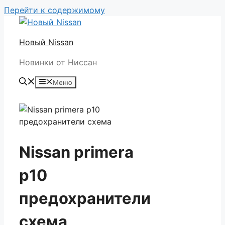
Перейти к содержимому
Новый Nissan
Новинки от Ниссан
Меню
Nissan primera
p10
предохранители
схема