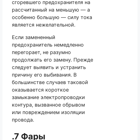
сгоревшего предохранителя на
рассчитанный на меньшую — а
особенно большую — силу тока
является нежелательной.
Если замененный
предохранитель немедленно
перегорает, не разумно
продолжать его замену. Прежде
следует выявить и устранить
причину его выбивания. В
большинстве случаев таковой
оказывается короткое
замыкание электропроводки
контура, вызванное обрывом
или повреждением изоляции
провода.
.7 Фары