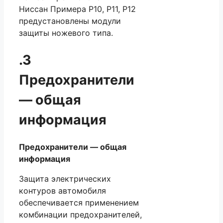
Ниссан Примера Р10, Р11, Р12
предустановлены модули
защиты ножевого типа.
.3
Предохранители
— общая
информация
Предохранители — общая
информация
Защита электрических
контуров автомобиля
обеспечивается применением
комбинации предохранителей,