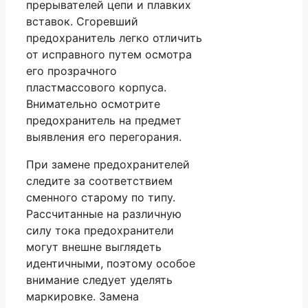
прерывателей цепи и плавких
вставок. Сгоревший
предохранитель легко отличить
от исправного путем осмотра
его прозрачного
пластмассового корпуса.
Внимательно осмотрите
предохранитель на предмет
выявления его перегорания.
При замене предохранителей
следите за соответствием
сменного старому по типу.
Рассчитанные на различную
силу тока предохранители
могут внешне выглядеть
идентичными, поэтому особое
внимание следует уделять
маркировке. Замена