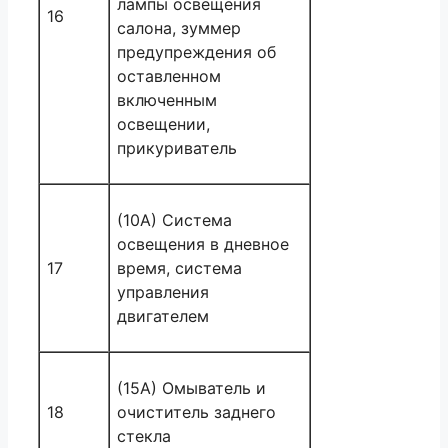
лампы освещения
16
салона, зуммер
предупреждения об
оставленном
включенным
освещении,
прикуриватель
(10A) Система
освещения в дневное
17
время, система
управления
двигателем
(15A) Омыватель и
18
очиститель заднего
стекла