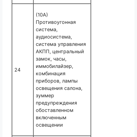
(10A)
Противоугонная
система,
аудиосистема,
система управления
АКПП, центральный
замок, часы,
иммобилайзер,
24
комбинация
приборов, лампы
освещения салона,
зуммер
предупреждения
обоставленном
включенным
освещении