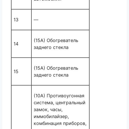
13
—
(15A) Обогреватель
14
заднего стекла
(15A) Обогреватель
15
заднего стекла
(10A) Противоугонная
система, центральный
замок, часы,
иммобилайзер,
комбинация приборов,