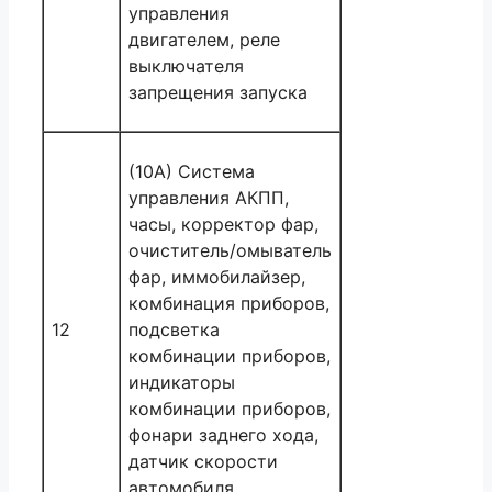
управления
двигателем, реле
выключателя
запрещения запуска
(10A) Система
управления АКПП,
часы, корректор фар,
очиститель/омыватель
фар, иммобилайзер,
комбинация приборов,
12
подсветка
комбинации приборов,
индикаторы
комбинации приборов,
фонари заднего хода,
датчик скорости
автомобиля