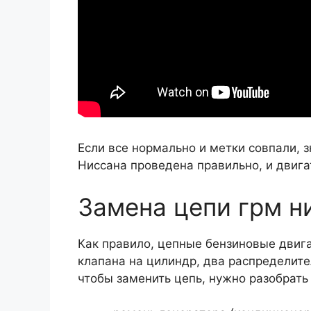
Если все нормально и метки совпали, 
Ниссана проведена правильно, и двига
Замена цепи грм н
Как правило, цепные бензиновые двиг
клапана на цилиндр, два распределите
чтобы заменить цепь, нужно разобрать