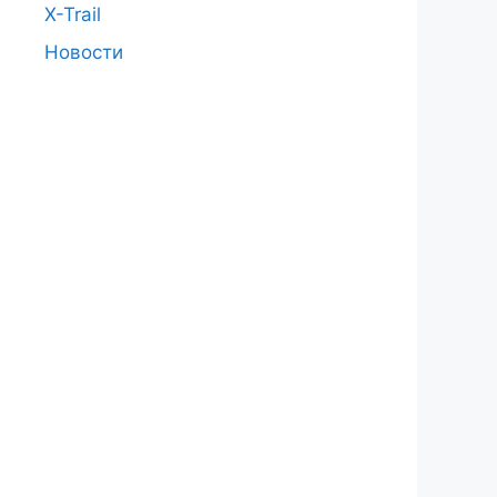
X-Trail
Новости