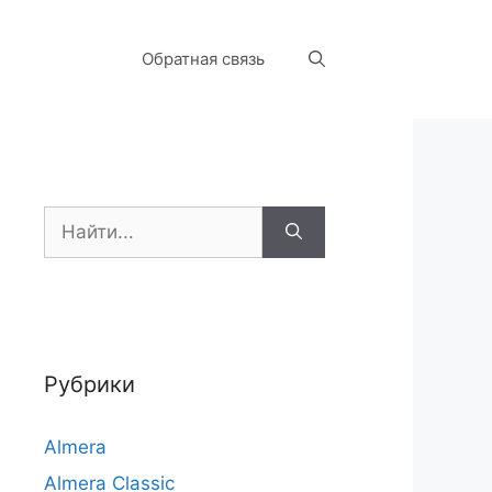
Обратная связь
Поиск:
Рубрики
Almera
Almera Classic