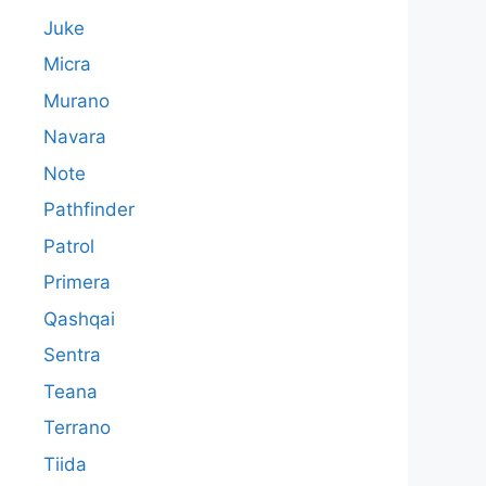
Juke
Micra
Murano
Navara
Note
Pathfinder
Patrol
Primera
Qashqai
Sentra
Teana
Terrano
Tiida