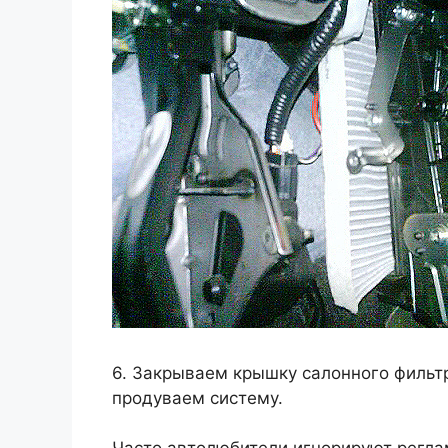
6. Закрываем крышку салонного фильтр
продуваем систему.