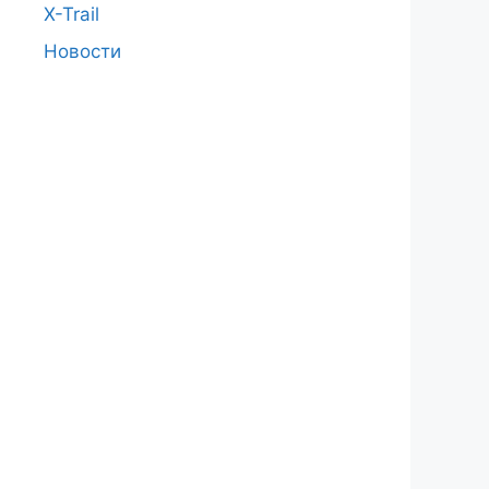
X-Trail
Новости