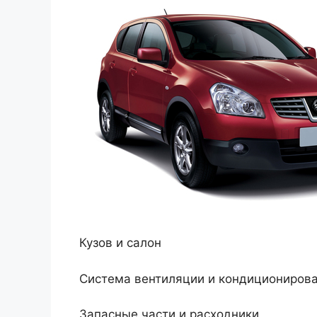
Кузов и салон
Система вентиляции и кондициониров
Запасные части и расходники