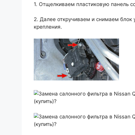
1. Отщелкиваем пластиковую панель со
2. Далее откручиваем и снимаем блок 
крепления.