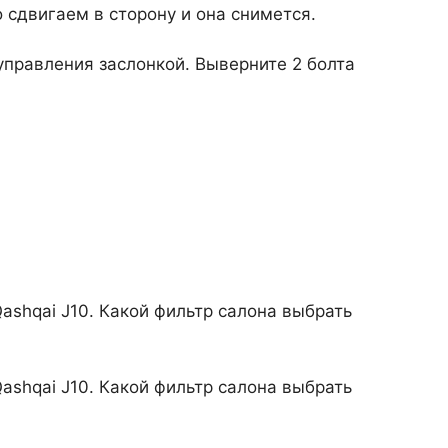
 сдвигаем в сторону и она снимется.
управления заслонкой. Выверните 2 болта