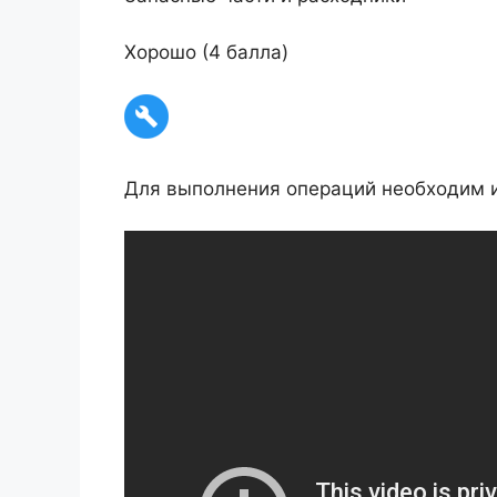
Хорошо (4 балла)
Для выполнения операций необходим 