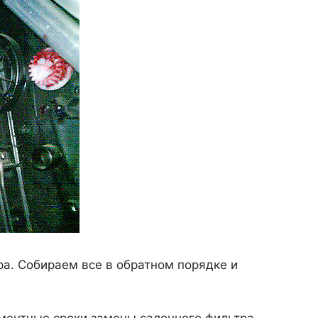
а. Собираем все в обратном порядке и