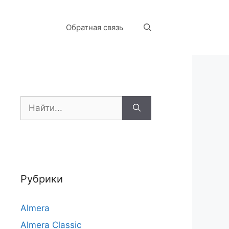
Обратная связь
Поиск:
Рубрики
Almera
Almera Classic