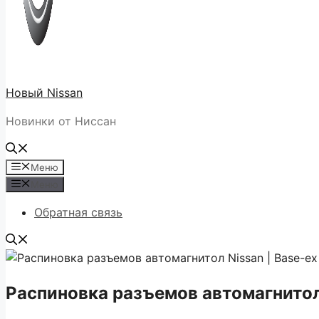
Новый Nissan
Новинки от Ниссан
Меню
Меню
Обратная связь
Распиновка разъемов автомагнитол 