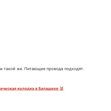
м такой же. Питающие провода подходят.
ическая колодка в Балашихе 🥇