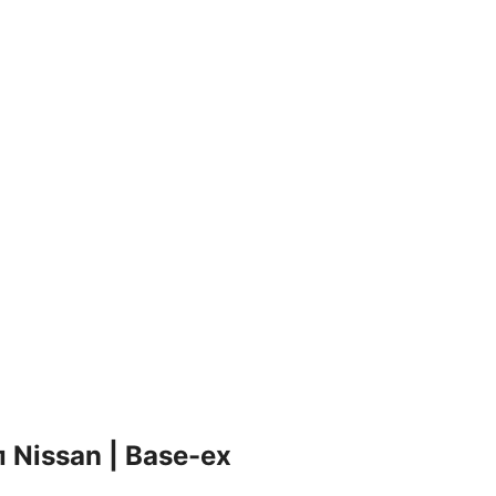
Nissan | Base-ex