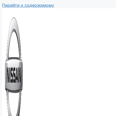
Перейти к содержимому