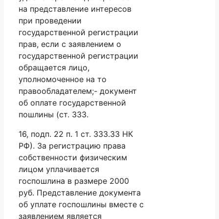
на представление интересов
при проведении
государственной регистрации
прав, если с заявлением о
государственной регистрации
обращается лицо,
уполномоченное на то
правообладателем;- документ
об оплате государственной
пошлины (ст. 333.
16, подп. 22 п. 1 ст. 333.33 НК
РФ). За регистрацию права
собственности физическим
лицом уплачивается
госпошлина в размере 2000
руб. Представление документа
об уплате госпошлины вместе с
заявлением является