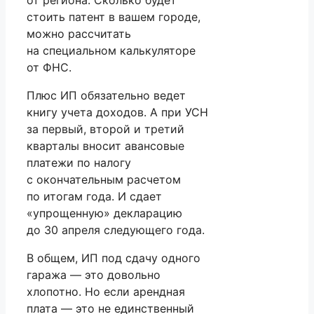
стоить патент в вашем городе,
можно рассчитать
на специальном калькуляторе
от ФНС.
Плюс ИП обязательно ведет
книгу учета доходов. А при УСН
за первый, второй и третий
кварталы вносит авансовые
платежи по налогу
с окончательным расчетом
по итогам года. И сдает
«упрощенную» декларацию
до 30 апреля следующего года.
В общем, ИП под сдачу одного
гаража — это довольно
хлопотно. Но если арендная
плата — это не единственный