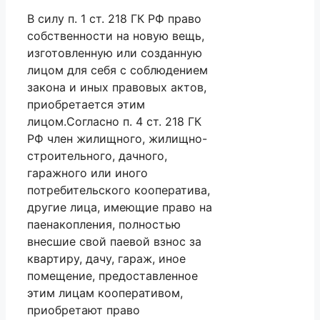
В силу п. 1 ст. 218 ГК РФ право
собственности на новую вещь,
изготовленную или созданную
лицом для себя с соблюдением
закона и иных правовых актов,
приобретается этим
лицом.Согласно п. 4 ст. 218 ГК
РФ член жилищного, жилищно-
строительного, дачного,
гаражного или иного
потребительского кооператива,
другие лица, имеющие право на
паенакопления, полностью
внесшие свой паевой взнос за
квартиру, дачу, гараж, иное
помещение, предоставленное
этим лицам кооперативом,
приобретают право