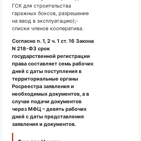
ГСК для строительства
гаражных боксов, разрешение
на ввод в эксплуатацию);-
списки членов кооператива.
Согласно п. 1, 2 ч. 1 ст. 16 Закона
N 218-ФЗ срок
государственной регистрации
права составляет семь рабочих
дней с даты поступления в
территориальные органы
Росреестра заявления и
необходимых документов, а в
случае подачи документов
через МФЦ – девять рабочих
дней с даты представления
заявления и документов.