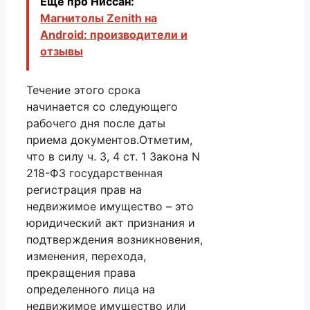
Еще про Ниссан:
Магнитолы Zenith на
Аndroid: производители и
отзывы
Течение этого срока
начинается со следующего
рабочего дня после даты
приема документов.Отметим,
что в силу ч. 3, 4 ст. 1 Закона N
218-ФЗ государственная
регистрация прав на
недвижимое имущество – это
юридический акт признания и
подтверждения возникновения,
изменения, перехода,
прекращения права
определенного лица на
недвижимое имущество или