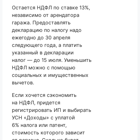
Остается НДФЛ по ставке 13%,
независимо от арендатора
гаража. Предоставлять
декларацию по налогу надо
ежегодно до 30 апреля
следующего года, а платить
указанный в декларации
налог — до 15 июля. Уменьшить
НДФЛ можно с помощью
социальных и имущественных
вычетов.
Если хочется сэкономить
на НДФЛ, придется
регистрировать ИП и выбирать
УСН «Доходы» с уплатой
6% налога или патент,
стоимость которого зависит
от региона. Сколько будет