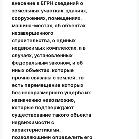
внесение в ЕГРН сведений о
земельных участках, зданиях,
сооружениях, помещениях,
машино-местах, об объектах
незавершенного
строительства, о единых
недвижимых комплексах, а в
случаях, установленных
федеральным законом, и об
иных объектах, которые
прочно связаны с землей, то
есть перемещение которых
без несоразмерного ущерба их
назначению невозможно,
которые подтверждают
существование такого объекта
недвижимости с
характеристиками,
позволяющими определить его