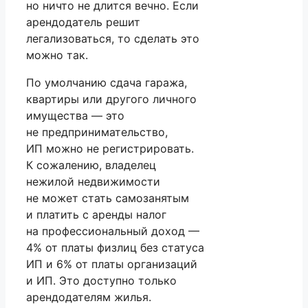
но ничто не длится вечно. Если
арендодатель решит
легализоваться, то сделать это
можно так.
По умолчанию сдача гаража,
квартиры или другого личного
имущества — это
не предпринимательство,
ИП можно не регистрировать.
К сожалению, владелец
нежилой недвижимости
не может стать самозанятым
и платить с аренды налог
на профессиональный доход —
4% от платы физлиц без статуса
ИП и 6% от платы организаций
и ИП. Это доступно только
арендодателям жилья.