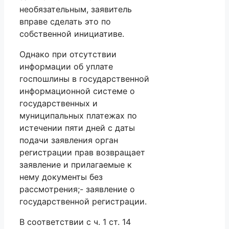
необязательным, заявитель
вправе сделать это по
собственной инициативе.
Однако при отсутствии
информации об уплате
госпошлины в государственной
информационной системе о
государственных и
муниципальных платежах по
истечении пяти дней с даты
подачи заявления орган
регистрации прав возвращает
заявление и прилагаемые к
нему документы без
рассмотрения;- заявление о
государственной регистрации.
В соответствии с ч. 1 ст. 14