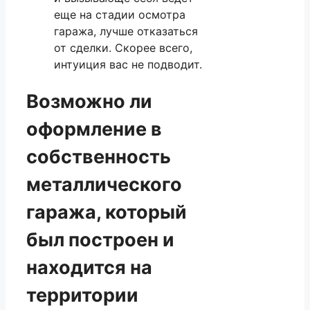
еще на стадии осмотра
гаража, лучше отказаться
от сделки. Скорее всего,
интуиция вас не подводит.
Возможно ли
оформление в
собственность
металлического
гаража, который
был построен и
находится на
территории