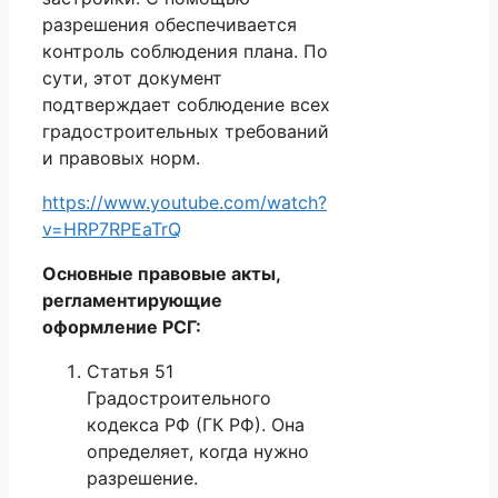
разрешения обеспечивается
контроль соблюдения плана. По
сути, этот документ
подтверждает соблюдение всех
градостроительных требований
и правовых норм.
https://www.youtube.com/watch?
v=HRP7RPEaTrQ
Основные правовые акты,
регламентирующие
оформление РСГ:
Статья 51
Градостроительного
кодекса РФ
(ГК РФ). Она
определяет, когда нужно
разрешение.