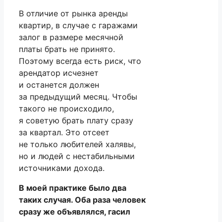
В отличие от рынка аренды
квартир, в случае с гаражами
залог в размере месячной
платы брать не принято.
Поэтому всегда есть риск, что
арендатор исчезнет
и останется должен
за предыдущий месяц. Чтобы
такого не происходило,
я советую брать плату сразу
за квартал. Это отсеет
не только любителей халявы,
но и людей с нестабильными
источниками дохода.
В моей практике было два
таких случая. Оба раза человек
сразу же объявлялся, гасил