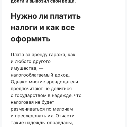
долги и вывозил свои вещи.
Нужно ли платить
налоги и как все
оформить
Плата за аренду гаража, как
и любого другого
имущества, —
налогооблагаемый доход.
Однако многие арендодатели
предпочитают не делиться
с государством в надежде, что
налоговая не будет
размениваться по мелочам
и преследовать их. Отчасти
такие надежды оправданы,