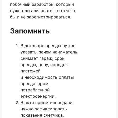
побочный заработок, который
нужно легализовать, то отчего
бы и не зарегистрироваться.
Запомнить
В договоре аренды нужно
указать, зачем наниматель
снимает гараж, срок
аренды, цену, порядок
платежей
и необходимость оплаты
арендатором
потребленной
электроэнергии.
В акте приема-передачи
нужно зафиксировать
показания счетчика,