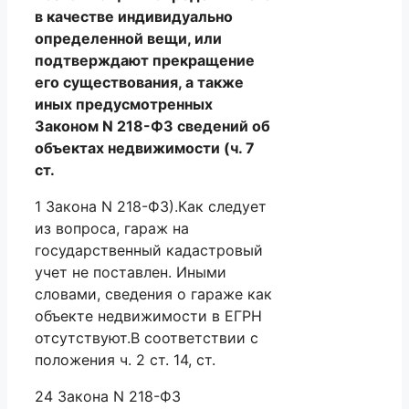
в качестве индивидуально
определенной вещи, или
подтверждают прекращение
его существования, а также
иных предусмотренных
Законом N 218-ФЗ сведений об
объектах недвижимости (ч. 7
ст.
1 Закона N 218-ФЗ).Как следует
из вопроса, гараж на
государственный кадастровый
учет не поставлен. Иными
словами, сведения о гараже как
объекте недвижимости в ЕГРН
отсутствуют.В соответствии с
положения ч. 2 ст. 14, ст.
24 Закона N 218-ФЗ