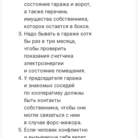
состояние гаража и ворот,
а также перечень
имущества собственника,
которое остается в боксе.
Надо бывать в гараже хотя
бы раз в три месяца,
чтобы проверить
показания счетчика
электроэнергии
и состояние помещения.
У председателя гаража
и знакомых соседей
по кооперативу должны
быть контакты
собственника, чтобы они
могли связаться с ним
в случае форс-мажора.
Если человек конфликтно
и вызывающе себя ведет