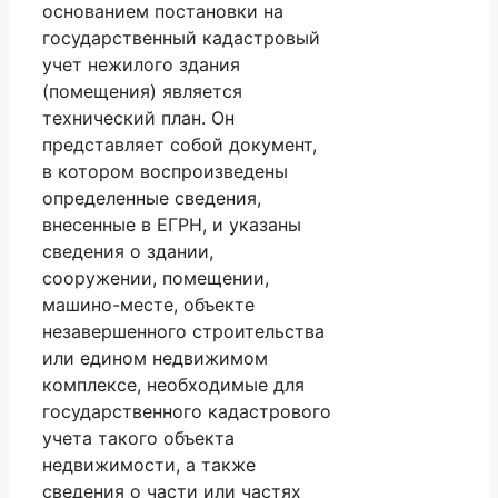
основанием постановки на
государственный кадастровый
учет нежилого здания
(помещения) является
технический план. Он
представляет собой документ,
в котором воспроизведены
определенные сведения,
внесенные в ЕГРН, и указаны
сведения о здании,
сооружении, помещении,
машино-месте, объекте
незавершенного строительства
или едином недвижимом
комплексе, необходимые для
государственного кадастрового
учета такого объекта
недвижимости, а также
сведения о части или частях