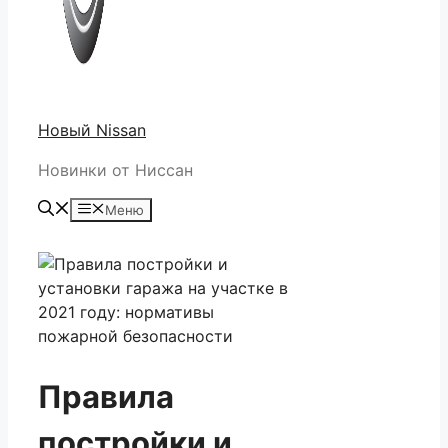
Новый Nissan
Новинки от Ниссан
Меню
Правила
постройки и