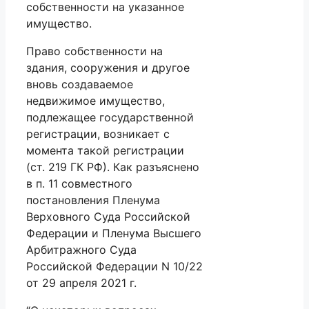
собственности на указанное
имущество.
Право собственности на
здания, сооружения и другое
вновь создаваемое
недвижимое имущество,
подлежащее государственной
регистрации, возникает с
момента такой регистрации
(ст. 219 ГК РФ). Как разъяснено
в п. 11 совместного
постановления Пленума
Верховного Суда Российской
Федерации и Пленума Высшего
Арбитражного Суда
Российской Федерации N 10/22
от 29 апреля 2021 г.