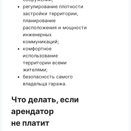
регулирование плотности
застройки территории,
планирование
расположения и мощности
инженерных
коммуникаций;
комфортное
использование
территории всеми
жителями;
безопасность самого
владельца гаража.
Что делать, если
арендатор
не платит