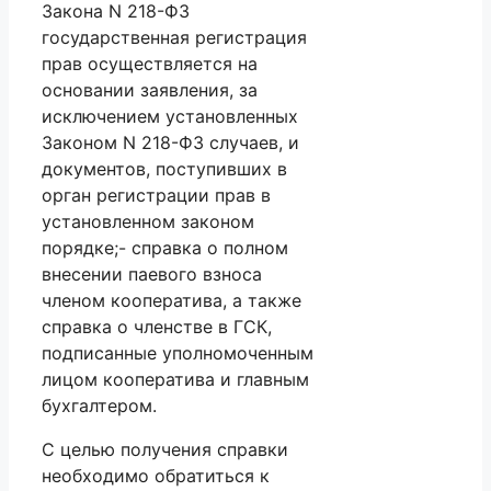
Закона N 218-ФЗ
государственная регистрация
прав осуществляется на
основании заявления, за
исключением установленных
Законом N 218-ФЗ случаев, и
документов, поступивших в
орган регистрации прав в
установленном законом
порядке;- справка о полном
внесении паевого взноса
членом кооператива, а также
справка о членстве в ГСК,
подписанные уполномоченным
лицом кооператива и главным
бухгалтером.
С целью получения справки
необходимо обратиться к