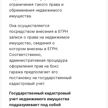
ограничения такого права и
обременения недвижимого
имущества.
Она осуществляется
посредством внесения в ЕГРН
записи о праве на недвижимое
имущество, сведения о
котором внесены в ЕГРН.
Соответственно,
административная процедура
оформления прав на бокс
гаража предполагает его
постановку на государственный
кадастровый учет.
Государственный кадастровый
учет недвижимого имущества
подразумевает под собой