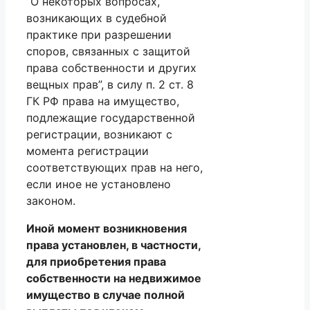
“О некоторых вопросах,
возникающих в судебной
практике при разрешении
споров, связанных с защитой
права собственности и других
вещных прав”, в силу п. 2 ст. 8
ГК РФ права на имущество,
подлежащие государственной
регистрации, возникают с
момента регистрации
соответствующих прав на него,
если иное не установлено
законом.
Иной момент возникновения
права установлен, в частности,
для приобретения права
собственности на недвижимое
имущество в случае полной