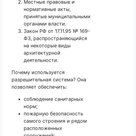
Местные правовые и
нормативные акты,
принятые муниципальными
органами власти.
Закон РФ от 17.11.95 № 169-
ФЗ
, распространяющийся
на некоторые виды
архитектурной
деятельности.
Почему используется
разрешительная система? Она
позволяет обеспечить:
соблюдение санитарных
норм;
пожарную безопасность
самого строения и рядом
расположенных
сооружений;