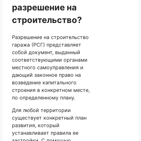
разрешение на
строительство?
Разрешение на строительство
гаража (РСГ) представляет
собой документ, выданный
соответствующими органами
местного самоуправления и
дающий законное право на
возведение капитального
строения в конкретном месте,
по определенному плану.
Для любой территории
существует конкретный план
развития, который
устанавливает правила ее
застройки. С помощью