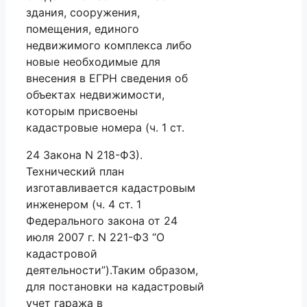
здания, сооружения,
помещения, единого
недвижимого комплекса либо
новые необходимые для
внесения в ЕГРН сведения об
объектах недвижимости,
которым присвоены
кадастровые номера (ч. 1 ст.
24 Закона N 218-ФЗ).
Технический план
изготавливается кадастровым
инженером (ч. 4 ст. 1
Федерального закона от 24
июля 2007 г. N 221-ФЗ “О
кадастровой
деятельности”).Таким образом,
для постановки на кадастровый
учет гаража в