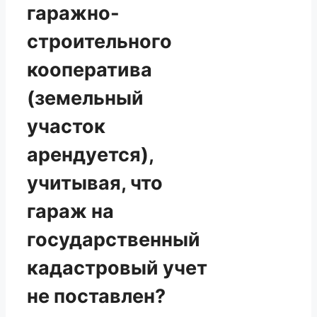
гаражно-
строительного
кооператива
(земельный
участок
арендуется),
учитывая, что
гараж на
государственный
кадастровый учет
не поставлен?