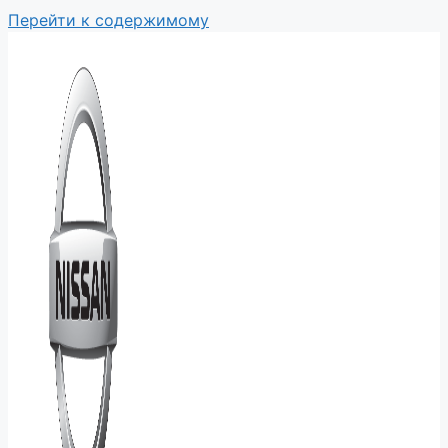
Перейти к содержимому