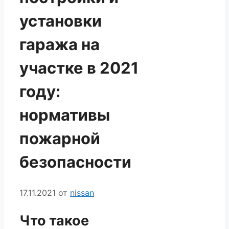
установки
гаража на
участке в 2021
году:
нормативы
пожарной
безопасности
17.11.2021
от
nissan
Что такое