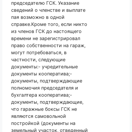
председателю ГСК. Указание
сведений о членстве и выплате
пая возможно в одной
справке.Кроме того, если никто
из членов ГСК до настоящего
времени не зарегистрировал
право собственности на гараж,
могут потребоваться, в
частности, следующие
документы:- учредительные
документы кооператива;-
документы, подтверждающие
полномочия председателя и
бухгалтера кооператива;-
документы, подтверждающие,
что гаражные боксы ГСК не
являются самовольной
постройкой (документы на
земельный участок, отведенный