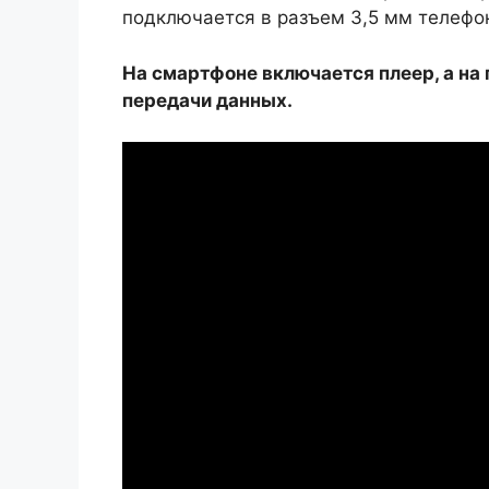
подключается в разъем 3,5 мм телефо
На смартфоне включается плеер, а на
передачи данных.