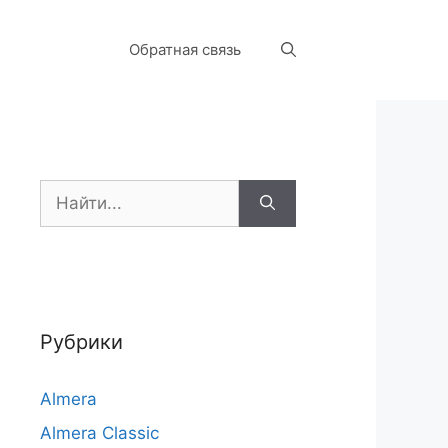
Обратная связь
Поиск:
Рубрики
Almera
Almera Classic