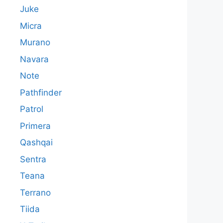
Juke
Micra
Murano
Navara
Note
Pathfinder
Patrol
Primera
Qashqai
Sentra
Teana
Terrano
Tiida