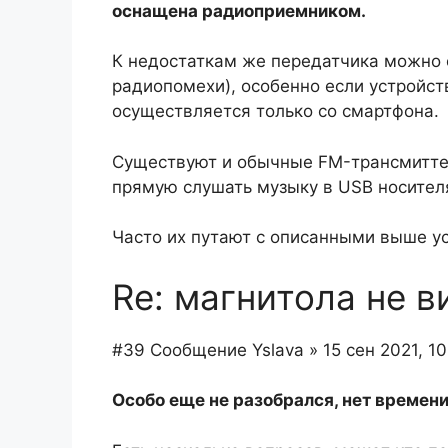
оснащена радиоприемником.
К недостаткам же передатчика можно 
радиопомехи), особенно если устройст
осуществляется только со смартфона.
Существуют и обычные FM-трансмитте
прямую слушать музыку в USB носител
Часто их путают с описанными выше у
Re: магнитола не в
#39 Сообщение Yslava » 15 сен 2021, 10
Особо еще не разобрался, нет времени