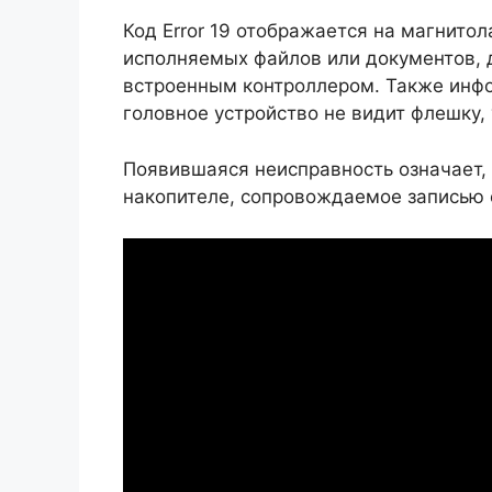
Код Error 19 отображается на магнитол
исполняемых файлов или документов, 
встроенным контроллером. Также инф
головное устройство не видит флешку,
Появившаяся неисправность означает,
накопителе, сопровождаемое записью 